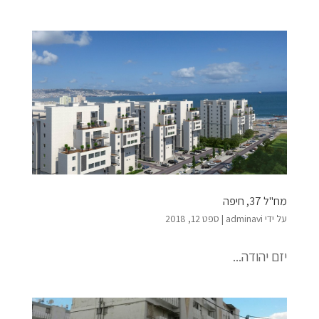
מח"ל 37, חיפה
על ידי
adminavi
|
ספט 12, 2018
יזם יהודה...