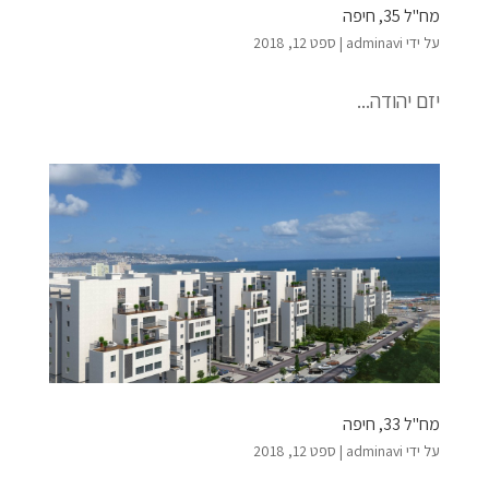
מח"ל 35, חיפה
על ידי
adminavi
|
ספט 12, 2018
יזם יהודה...
מח"ל 33, חיפה
על ידי
adminavi
|
ספט 12, 2018