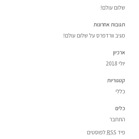
שלום עולם!
תגובות אחרונות
מגיב וורדפרס
על
שלום עולם!
ארכיון
יולי 2018
קטגוריות
כללי
כלים
התחבר
פיד
RSS
לפוסטים