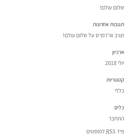
שלום עולם!
תגובות אחרונות
מגיב וורדפרס
על
שלום עולם!
ארכיון
יולי 2018
קטגוריות
כללי
כלים
התחבר
פיד
RSS
לפוסטים