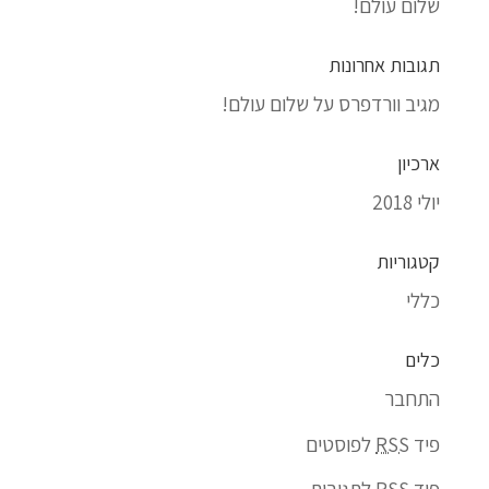
שלום עולם!
תגובות אחרונות
מגיב וורדפרס
על
שלום עולם!
ארכיון
יולי 2018
קטגוריות
כללי
כלים
התחבר
פיד
RSS
לפוסטים