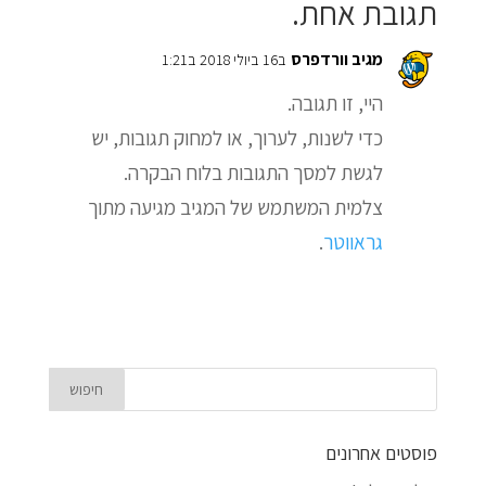
תגובת אחת.
מגיב וורדפרס
ב16 ביולי 2018 ב1:21
היי, זו תגובה.
כדי לשנות, לערוך, או למחוק תגובות, יש
לגשת למסך התגובות בלוח הבקרה.
צלמית המשתמש של המגיב מגיעה מתוך
גראווטר
.
פוסטים אחרונים